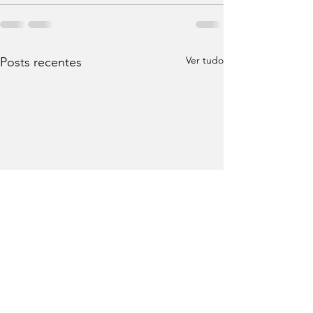
Ver tudo
Posts recentes