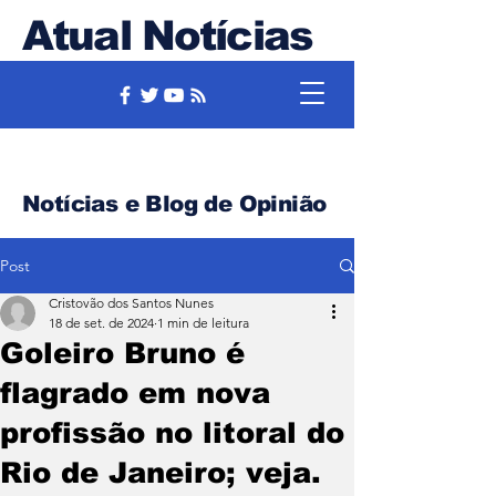
Atual Notícias
Notícias e Blog de Opinião
Post
Cristovão dos Santos Nunes
18 de set. de 2024
1 min de leitura
Goleiro Bruno é
flagrado em nova
profissão no litoral do
Rio de Janeiro; veja.