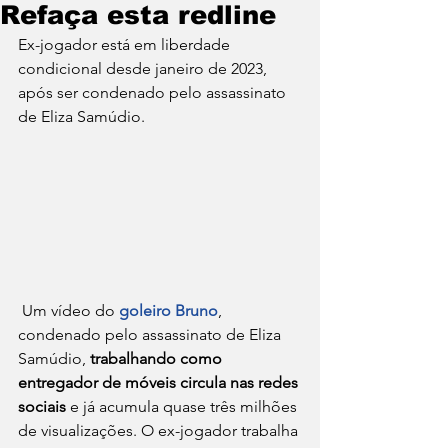
Refaça esta redline
Ex-jogador está em liberdade 
condicional desde janeiro de 2023, 
após ser condenado pelo assassinato 
de Eliza Samúdio.
 Um vídeo do 
goleiro Bruno
, 
condenado pelo assassinato de Eliza 
Samúdio,
 trabalhando como 
entregador de móveis circula nas redes 
sociais 
e já acumula quase três milhões 
de visualizações. O ex-jogador trabalha 